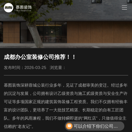
成都办公室装修公司推荐！！
发布时间：2026-03-25
浏览量：
慕图装饰深耕蓉城公装行业多年，见证了成都审美的变迁。经过多年
的沉淀与发展，公司拥有设计乙级资质与施工贰级资质与安全生产许
可证等多项国家正规的建筑装饰装修工程资质。我们不仅拥有经验丰
富的设计团队，更培养了一大批技艺精湛、长期稳定的自有工匠团
队。多年的风雨兼程，我们不做转瞬即逝的“网红店”，只做值得业主
可以介绍下你们公司吗？
信赖的“老友记”。
你们是怎么收费的呢