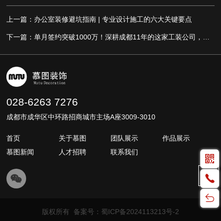
上一篇：办公室装修避坑指南 | 专业设计施工的六大关键要点
下一篇：单月签约突破1000万！深耕成都11年的这家工装公司，凭什么逆势增长？
028-6263 7276
成都市成华区中环路招商城市主场A座3009-3010
首页
关于慕图
团队展示
作品展示
慕图新闻
人才招聘
联系我们
版权所有 备案号：
蜀ICP备2024113213号-2